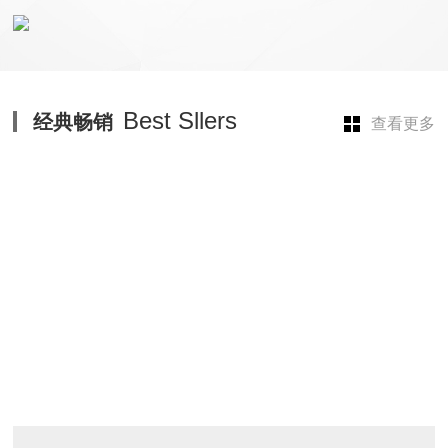
Best Sllers
经典畅销
查看更多