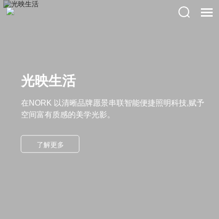
光映生活
在NORK 以清晰品牌愿景串联智能便捷照明科技,赋予
空间富有质感的美学光影。
了解更多