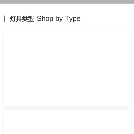
Shop by Type
灯具类型
客厅灯