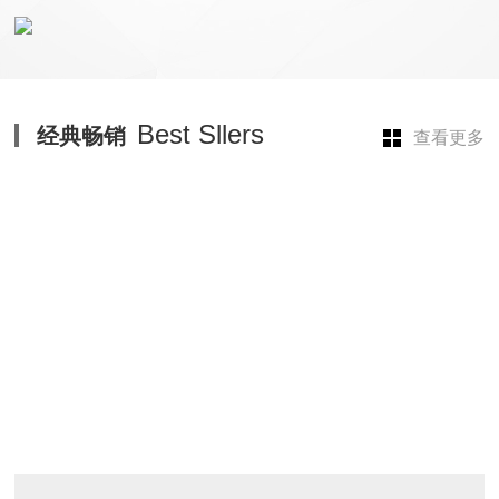
Best Sllers
经典畅销
查看更多