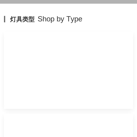
Shop by Type
灯具类型
客厅灯