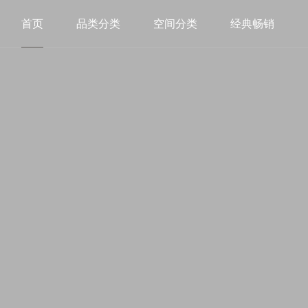
首页
品类分类
空间分类
经典畅销