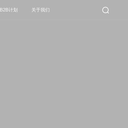
B2B计划
关于我们