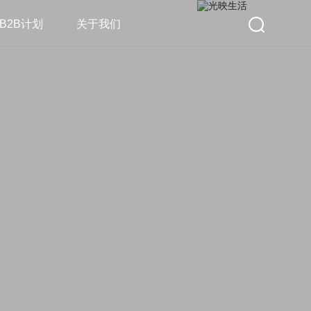
B2B计划
关于我们