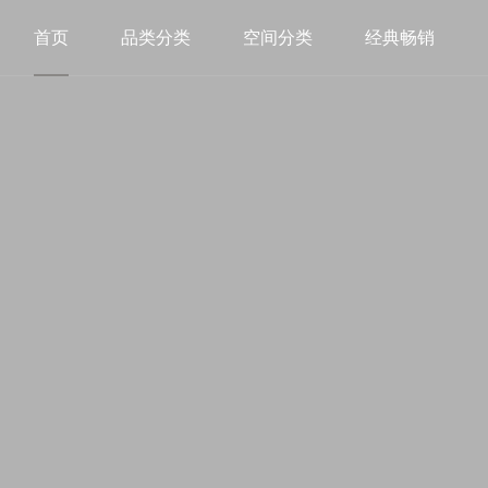
首页
品类分类
空间分类
经典畅销