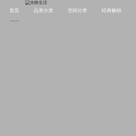
首页
品类分类
空间分类
经典畅销