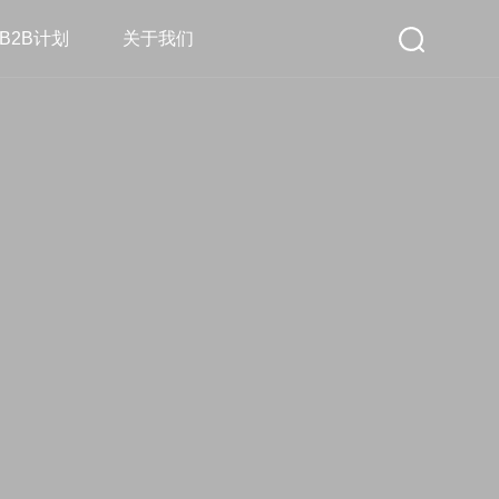
B2B计划
关于我们